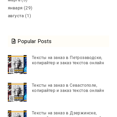
января
(29)
августа
(1)
Popular Posts
Тексты на заказ в Петрозаводске,
копирайтер и заказ текстов онлайн
Тексты на заказ в Севастополе,
копирайтер и заказ текстов онлайн
Тексты на заказ в Дзержинске,