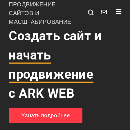
ПРОДВИЖЕНИЕ
САЙТОВ И
МАСШТАБИРОВАНИЕ
Создать сайт и
начать
продвижение
с ARK WEB
Узнать подробнее