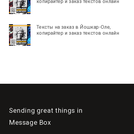
копирайтер и заказ текстов онлайн
Тексты на заказ в Йошкар-Оле,
копирайтер и заказ текстов онлайн
Sending great things in
Message Box