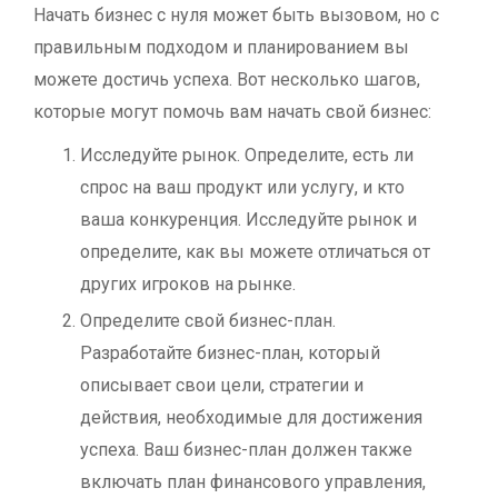
Начать бизнес с нуля может быть вызовом, но с
правильным подходом и планированием вы
можете достичь успеха. Вот несколько шагов,
которые могут помочь вам начать свой бизнес:
Исследуйте рынок.
Определите, есть ли
спрос на ваш продукт или услугу, и кто
ваша конкуренция. Исследуйте рынок и
определите, как вы можете отличаться от
других игроков на рынке.
Определите свой бизнес-план.
Разработайте бизнес-план, который
описывает свои цели, стратегии и
действия, необходимые для достижения
успеха. Ваш бизнес-план должен также
включать план финансового управления,