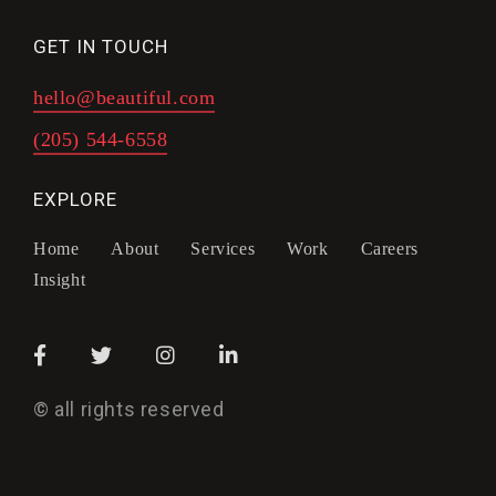
GET IN TOUCH
hello@beautiful.com
(205) 544-6558
EXPLORE
Home
About
Services
Work
Careers
Insight
© all rights reserved