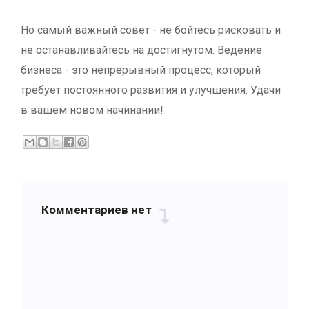
Но самый важный совет - не бойтесь рисковать и
не останавливайтесь на достигнутом. Ведение
бизнеса - это непрерывный процесс, который
требует постоянного развития и улучшения. Удачи
в вашем новом начинании!
Комментариев нет