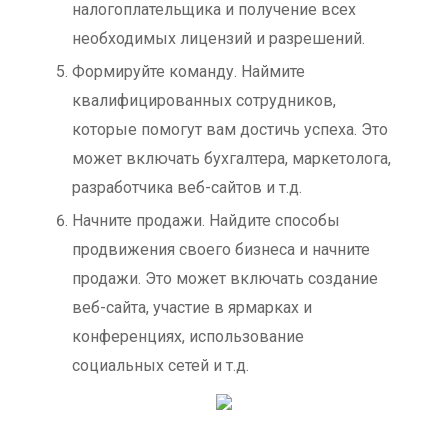
налогоплательщика и получение всех
необходимых лицензий и разрешений.
Формируйте команду.
Наймите
квалифицированных сотрудников,
которые помогут вам достичь успеха. Это
может включать бухгалтера, маркетолога,
разработчика веб-сайтов и т.д.
Начните продажи.
Найдите способы
продвижения своего бизнеса и начните
продажи. Это может включать создание
веб-сайта, участие в ярмарках и
конференциях, использование
социальных сетей и т.д.