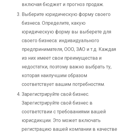
включая бюджет и прогноз продаж.
Выберите юридическую форму своего
бизнеса.
Определите, какую
юридическую форму вы выберете для
своего бизнеса: индивидуального
предпринимателя, ООО, ЗАО и т.д. Каждая
из них имеет свои преимущества и
недостатки, поэтому важно выбрать ту,
которая наилучшим образом
соответствует вашим потребностям.
Зарегистрируйте свой бизнес.
Зарегистрируйте свой бизнес в
соответствии с требованиями вашей
юрисдикции. Это может включать
регистрацию вашей компании в качестве