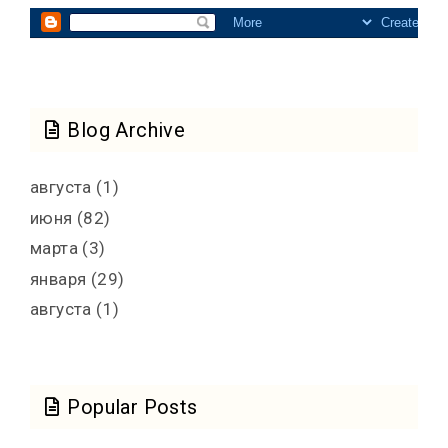
Blog Archive
августа
(1)
июня
(82)
марта
(3)
января
(29)
августа
(1)
Popular Posts