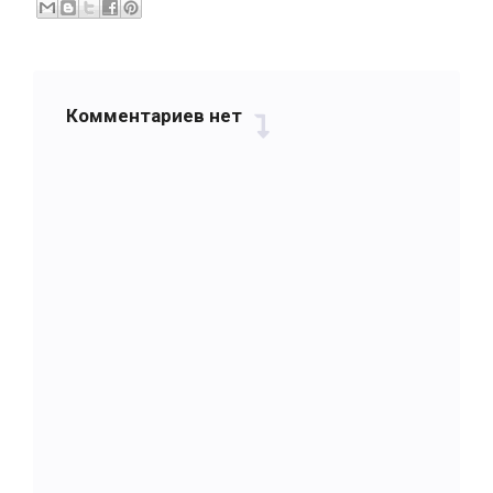
Комментариев нет