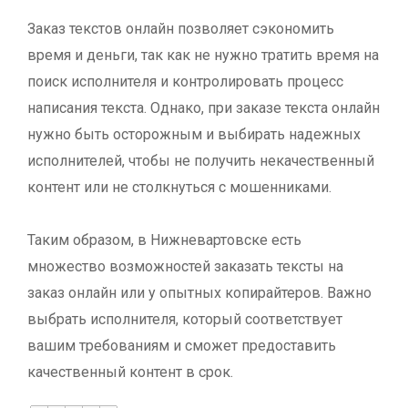
Заказ текстов онлайн позволяет сэкономить
время и деньги, так как не нужно тратить время на
поиск исполнителя и контролировать процесс
написания текста. Однако, при заказе текста онлайн
нужно быть осторожным и выбирать надежных
исполнителей, чтобы не получить некачественный
контент или не столкнуться с мошенниками.
Таким образом, в Нижневартовске есть
множество возможностей заказать тексты на
заказ онлайн или у опытных копирайтеров. Важно
выбрать исполнителя, который соответствует
вашим требованиям и сможет предоставить
качественный контент в срок.