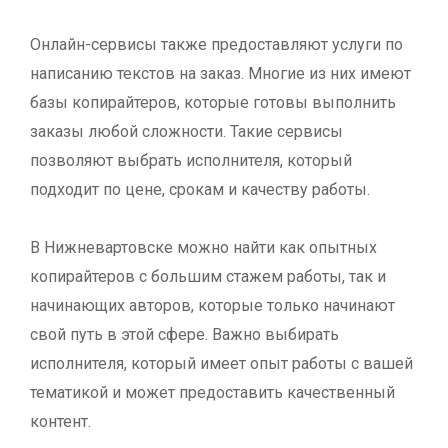
Онлайн-сервисы также предоставляют услуги по
написанию текстов на заказ. Многие из них имеют
базы копирайтеров, которые готовы выполнить
заказы любой сложности. Такие сервисы
позволяют выбрать исполнителя, который
подходит по цене, срокам и качеству работы.
В Нижневартовске можно найти как опытных
копирайтеров с большим стажем работы, так и
начинающих авторов, которые только начинают
свой путь в этой сфере. Важно выбирать
исполнителя, который имеет опыт работы с вашей
тематикой и может предоставить качественный
контент.