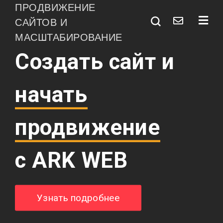
ПРОДВИЖЕНИЕ
САЙТОВ И
МАСШТАБИРОВАНИЕ
Создать сайт и
начать
продвижение
с ARK WEB
Узнать подробнее