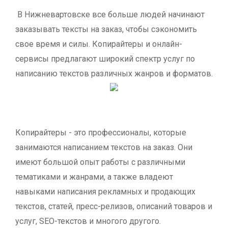
В Нижневартовске все больше людей начинают
заказывать тексты на заказ, чтобы сэкономить
свое время и силы. Копирайтеры и онлайн-
сервисы предлагают широкий спектр услуг по
написанию текстов различных жанров и форматов.
Копирайтеры - это профессионалы, которые
занимаются написанием текстов на заказ. Они
имеют большой опыт работы с различными
тематиками и жанрами, а также владеют
навыками написания рекламных и продающих
текстов, статей, пресс-релизов, описаний товаров и
услуг, SEO-текстов и многого другого.