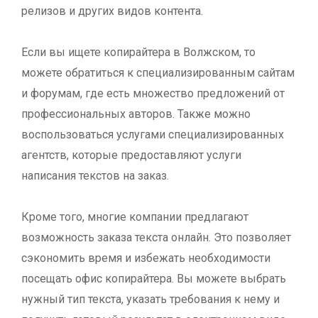
релизов и других видов контента.
Если вы ищете копирайтера в Волжском, то
можете обратиться к специализированным сайтам
и форумам, где есть множество предложений от
профессиональных авторов. Также можно
воспользоваться услугами специализированных
агентств, которые предоставляют услуги
написания текстов на заказ.
Кроме того, многие компании предлагают
возможность заказа текста онлайн. Это позволяет
сэкономить время и избежать необходимости
посещать офис копирайтера. Вы можете выбрать
нужный тип текста, указать требования к нему и