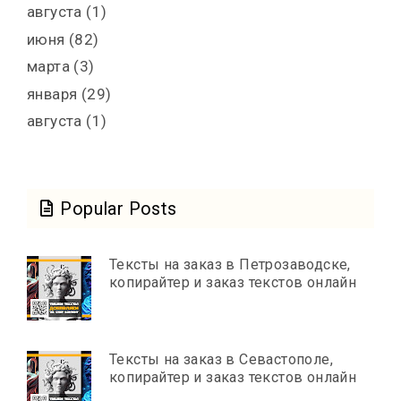
августа
(1)
июня
(82)
марта
(3)
января
(29)
августа
(1)
Popular Posts
Тексты на заказ в Петрозаводске,
копирайтер и заказ текстов онлайн
Тексты на заказ в Севастополе,
копирайтер и заказ текстов онлайн