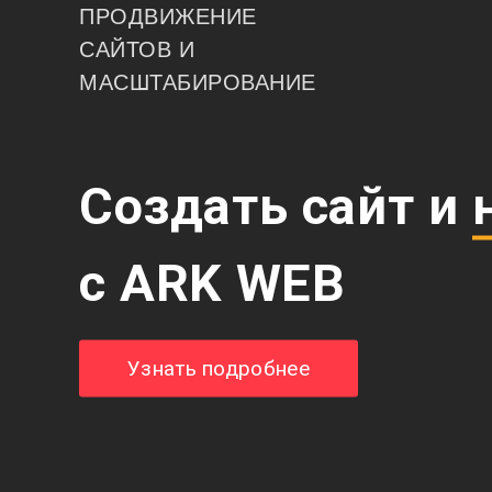
ПРОДВИЖЕНИЕ
САЙТОВ И
МАСШТАБИРОВАНИЕ
Создать сайт и
с ARK WEB
Узнать подробнее