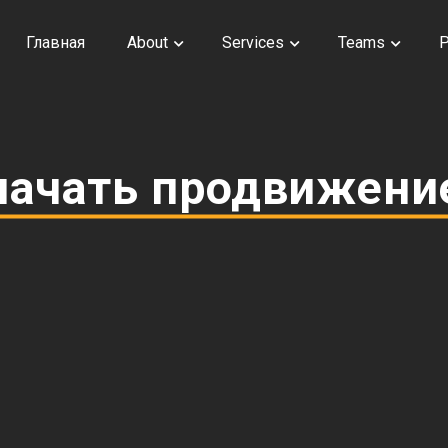
Главная
About
Services
Teams
начать продвижени