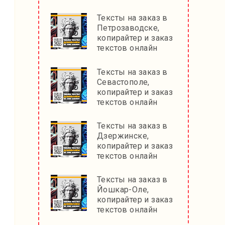
Тексты на заказ в
Петрозаводске,
копирайтер и заказ
текстов онлайн
Тексты на заказ в
Севастополе,
копирайтер и заказ
текстов онлайн
Тексты на заказ в
Дзержинске,
копирайтер и заказ
текстов онлайн
Тексты на заказ в
Йошкар-Оле,
копирайтер и заказ
текстов онлайн