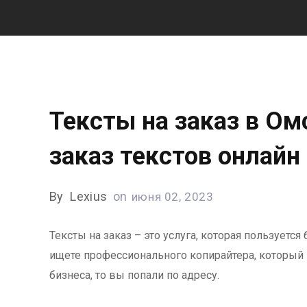
Тексты на заказ в Ом
заказ текстов онлайн
By
Lexius
on
июня 02, 2023
Тексты на заказ – это услуга, которая пользует
ищете профессионального копирайтера, который
бизнеса, то вы попали по адресу.