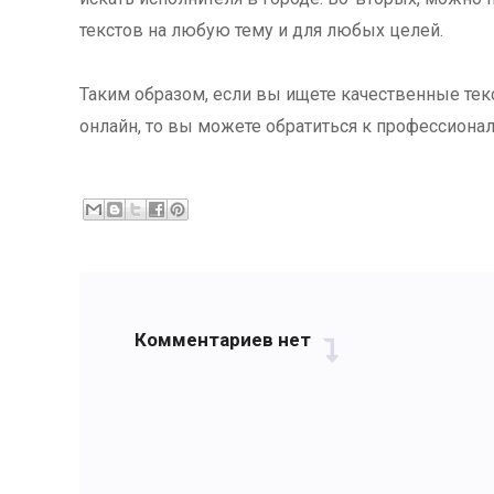
текстов на любую тему и для любых целей.
Таким образом, если вы ищете качественные текс
онлайн, то вы можете обратиться к профессиона
Комментариев нет