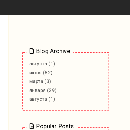
Blog Archive
августа
(1)
июня
(82)
марта
(3)
января
(29)
августа
(1)
Popular Posts