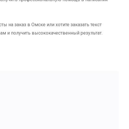
ты на заказ в Омске или хотите заказать текст
лам и получить высококачественный результат.