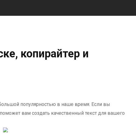
ске, копирайтер и
ся большой популярностью в наше время. Если вы
 поможет вам создать качественный текст для вашего