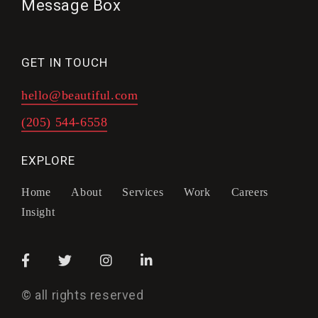
Message Box
GET IN TOUCH
hello@beautiful.com
(205) 544-6558
EXPLORE
Home
About
Services
Work
Careers
Insight
© all rights reserved