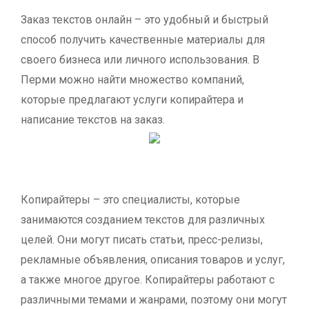
Заказ текстов онлайн – это удобный и быстрый
способ получить качественные материалы для
своего бизнеса или личного использования. В
Перми можно найти множество компаний,
которые предлагают услуги копирайтера и
написание текстов на заказ.
Копирайтеры – это специалисты, которые
занимаются созданием текстов для различных
целей. Они могут писать статьи, пресс-релизы,
рекламные объявления, описания товаров и услуг,
а также многое другое. Копирайтеры работают с
различными темами и жанрами, поэтому они могут