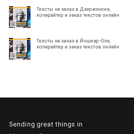
Тексты на заказ в Дзержинске,
копирайтер и заказ текстов онлайн
Тексты на заказ в Йошкар-Оле,
копирайтер и заказ текстов онлайн
Sending great things in