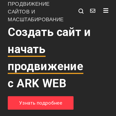
ПРОДВИЖЕНИЕ
САЙТОВ И
МАСШТАБИРОВАНИЕ
Создать сайт и
начать
продвижение
с ARK WEB
Узнать подробнее