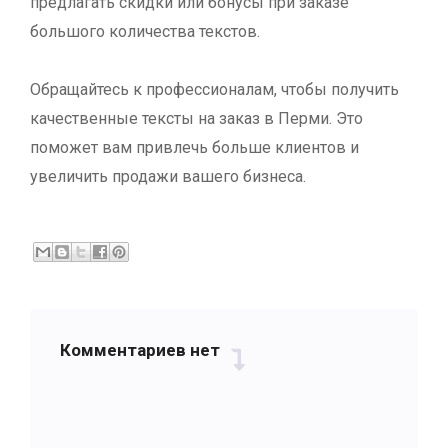
предлагать скидки или бонусы при заказе
большого количества текстов.
Обращайтесь к профессионалам, чтобы получить
качественные тексты на заказ в Перми. Это
поможет вам привлечь больше клиентов и
увеличить продажи вашего бизнеса.
Комментариев нет