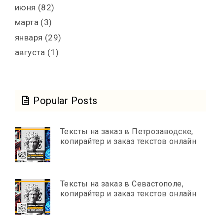
июня
(82)
марта
(3)
января
(29)
августа
(1)
Popular Posts
Тексты на заказ в Петрозаводске,
копирайтер и заказ текстов онлайн
Тексты на заказ в Севастополе,
копирайтер и заказ текстов онлайн