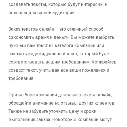
создавать тексты, которые будут интересны и
полезны для вашей аудитории.
Заказ текстов онлайн – это отличный способ
сэкономить время и деньги. Вы можете выбрать
нужный вам текст из каталога компании или
заказать индивидуальный текст, который будет
соответствовать вашим требованиям. Копирайтер
создаст текст, учитывая все ваши пожелания и
требования.
При выборе компании для заказа текста онлайн,
обращайте внимание на отзывы других клиентов.
Также не забудьте уточнить цену и сроки
выполнения заказа. Некоторые компании могут