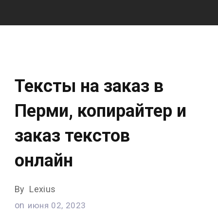
Тексты на заказ в
Перми, копирайтер и
заказ текстов
онлайн
By
Lexius
on
июня 02, 2023