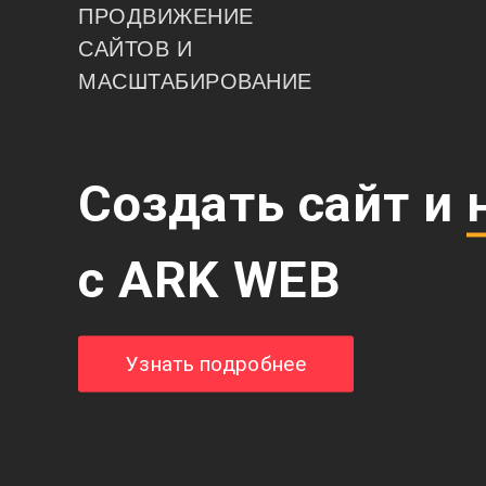
ПРОДВИЖЕНИЕ
САЙТОВ И
МАСШТАБИРОВАНИЕ
Создать сайт и
с ARK WEB
Узнать подробнее