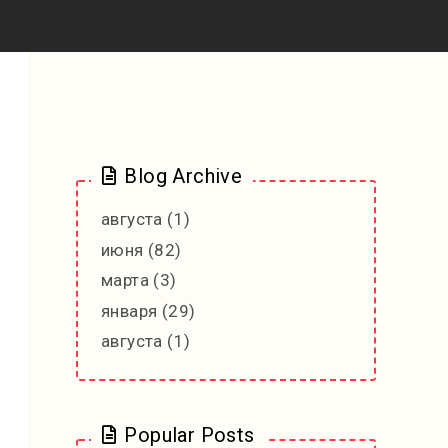
Blog Archive
августа
(1)
июня
(82)
марта
(3)
января
(29)
августа
(1)
Popular Posts