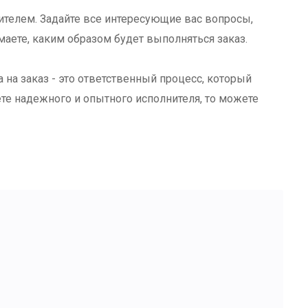
ителем. Задайте все интересующие вас вопросы,
маете, каким образом будет выполняться заказ.
 на заказ - это ответственный процесс, который
те надежного и опытного исполнителя, то можете