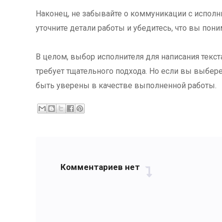
Наконец, не забывайте о коммуникации с исполн
уточните детали работы и убедитесь, что вы пони
В целом, выбор исполнителя для написания текста
требует тщательного подхода. Но если вы выбере
быть уверены в качестве выполненной работы.
Комментариев нет