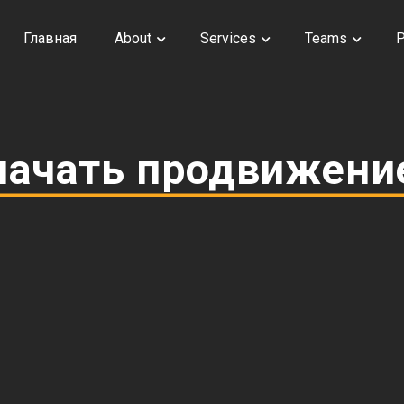
Главная
About
Services
Teams
начать продвижени