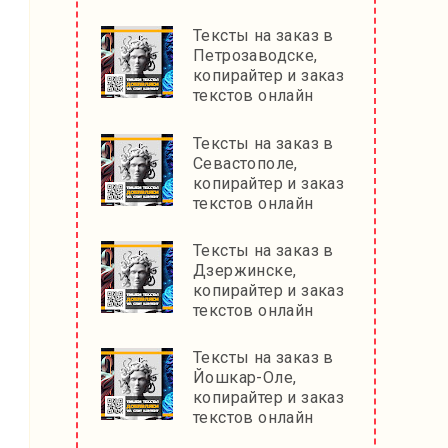
Тексты на заказ в
Петрозаводске,
копирайтер и заказ
текстов онлайн
Тексты на заказ в
Севастополе,
копирайтер и заказ
текстов онлайн
Тексты на заказ в
Дзержинске,
копирайтер и заказ
текстов онлайн
Тексты на заказ в
Йошкар-Оле,
копирайтер и заказ
текстов онлайн