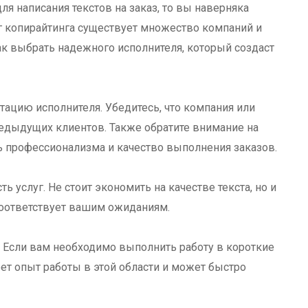
я написания текстов на заказ, то вы наверняка
г копирайтинга существует множество компаний и
ак выбрать надежного исполнителя, который создаст
тацию исполнителя. Убедитесь, что компания или
дыдущих клиентов. Также обратите внимание на
ь профессионализма и качество выполнения заказов.
 услуг. Не стоит экономить на качестве текста, но и
 соответствует вашим ожиданиям.
. Если вам необходимо выполнить работу в короткие
еет опыт работы в этой области и может быстро